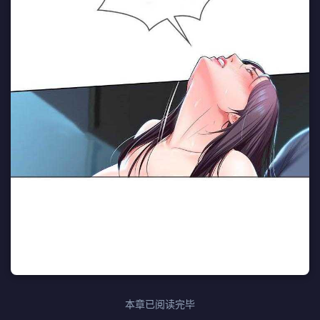
本章已阅读完毕