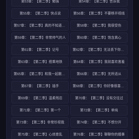
第53章：【第二季】勉强
第54章：【第二季】告诉我
第55章：【第二季】快点说
第56章：【第二季】不要移开视线
第57章：【第二季】真的不知道吗？
第58章：【第二季】我很受伤
第59章：【第二季】非常帅气的人
第60章：【第二季】饱含真心
第61章：【第二季】记号
第62章：【第二季】无法丢下你离开
第63章：【第二季】搭乘地铁
第64章：【第二季】我就喜欢害羞
第65章：【第二季】和我一起散步吗
第66章：【第二季】无所适从
第67章：【第二季】插手
第68章：【第二季】你好像很喜欢孩子
第69章：【第二季】温柔残忍
第70章：【第二季】没有交往过
第71章：【第二季】第一个
第72章：【第二季】单纯
第73章：【第二季】非常珍视我
第74章：【第二季】不想分开
第75章：【第二季】心烦意乱
第76章：【第二季】聊聊你的婚事