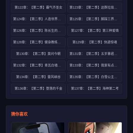
第122章：【第二季】霸气齐圣女
第123章：【第二季】这群垃圾交给我万古宗了
第124章：【第二季】人造世界隔膜？！(W字)
第125章：【第二季】脚踩三界武者
第126章：【第二季】陈长生的安排
第127章：【第二季】第三种爱情
第128章：【第二季】健身教练漫画下拉式
第129章：【第二季】快递惊魂
第130章：【第二季】莫问今朝
第131章：【第二季】五岁暴君饲养指南
第132章：【第二季】青瓦白墙恋徽州
第133章：【第二季】我家有点除夜！
第134章：【第二季】雷风峡谷
第135章：【第二季】白雪公主是冰激凌做的吗？
第136章：【第二季】堕落的千金
第137章：【第二季】海神第二考
猜你喜欢