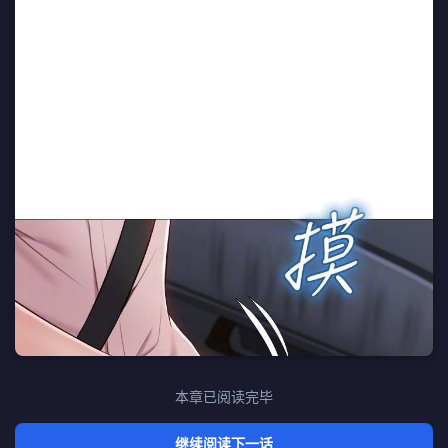
本章已阅读完毕
继续阅读下一话