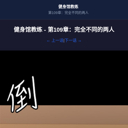
健身馆教练
第109章：完全不同的两人
健身馆教练 - 第109章：完全不同的两人
← 上一话
|
下一话 →