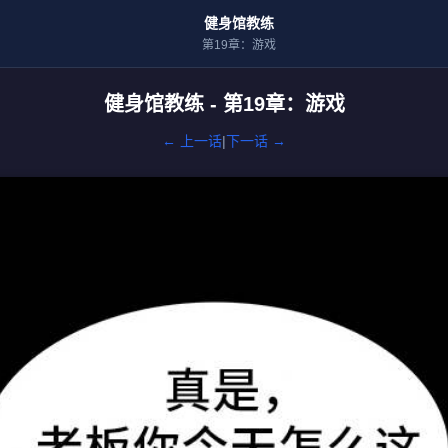
健身馆教练
第19章：游戏
健身馆教练 - 第19章：游戏
← 上一话
|
下一话 →