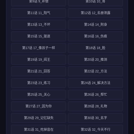
第9话 9_补偿
第10话 10_哥
第11话 11_阳气
第12话 12_名册泄露
第13话 13_不坏
第14话 14_附身
第15话 15_驱逐
第16话 16_伤痕
第17话 17_像孩子一样
第18话 18_脸
第19话 19_阎王
第20话 20_推测
第21话 21_回答
第22话 22_方法
第23话 23_练习
第24话 24_解决方法
第25话 25_关心
第26话 26_帮忙
第27话 27_因为你
第28话 28_礼物
第29话 29_记忆缺失
第30话 30_名字
第31话 31_吃掉音在
第32话 32_今天不行