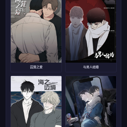
囚笼之爱
与男人结婚