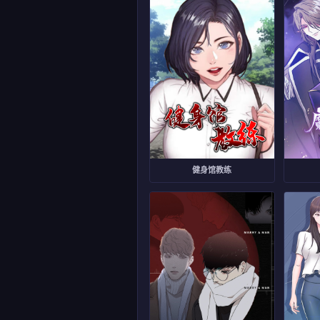
健身馆教练