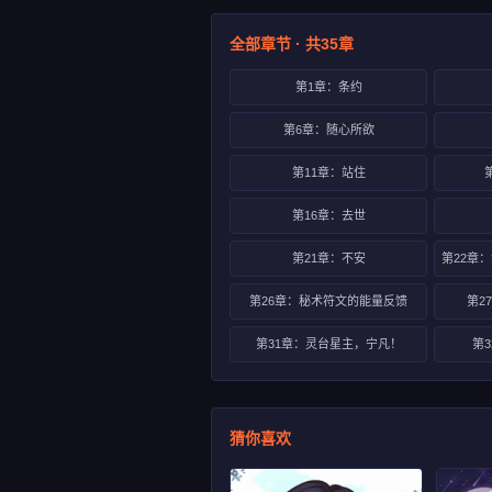
全部章节 · 共35章
第1章：条约
第6章：随心所欲
第11章：站住
第16章：去世
第21章：不安
第26章：秘术符文的能量反馈
第2
第31章：灵台星主，宁凡！
第
猜你喜欢