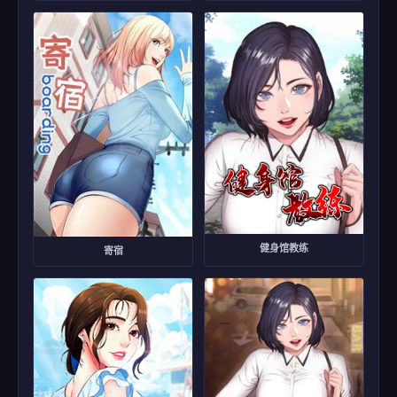
健身馆教练
寄宿