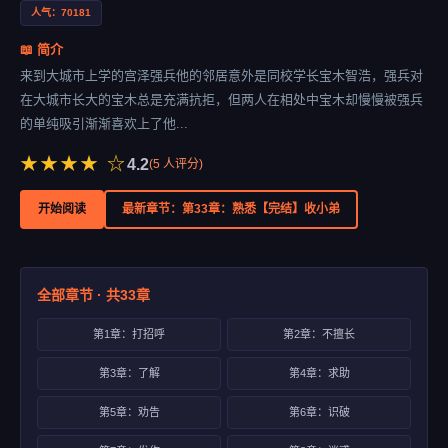
人气：70181
📖 简介
来到大城市上学的宫泽强兵他的邻居意外是同校学长宝木智浩，强兵对
在大城市长大的宝木总是充满抗拒，但两人在相处中宝木却慢慢被强兵
的单纯吸引渐渐喜欢上了他...
★★★★ ☆
4.2
(
5
人评分)
开始阅读
最新章节：第33章：熟悉【完结】收小弟
全部章节 · 共33章
第1章：打招呼
第2章：不擅长
第3章：了解
第4章：求助
第5章：劝告
第6章：识破