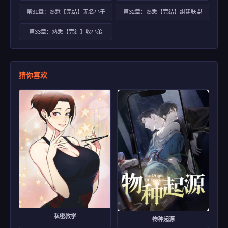
第31章：熟悉【完结】无名小子
第32章：熟悉【完结】组建联盟
第33章：熟悉【完结】收小弟
猜你喜欢
私密教学
物种起源