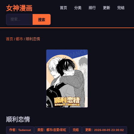
女神漫画
首页
分类
排行
更新
完结
搜索
首页
/
都市
/
顺利恋情
顺利恋情
作者：Tadareat
类型：都市/恋爱/彩虹
完结
更新：2026-08-05 23:30:02