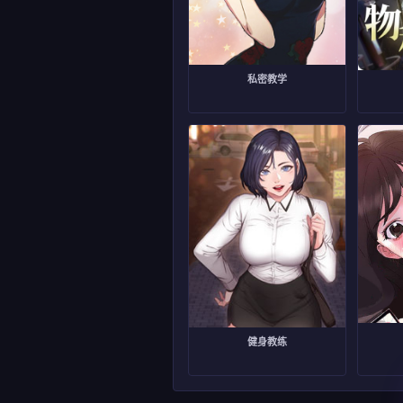
私密教学
健身教练