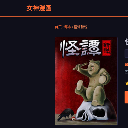
女神漫画
首页
/
都市
/
怪谭新说
