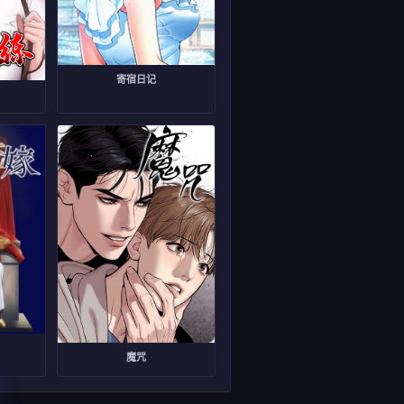
寄宿日记
魔咒