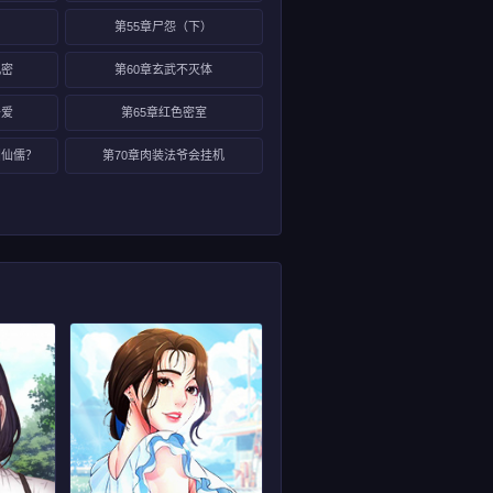
）
第55章尸怨（下）
机密
第60章玄武不灭体
于爱
第65章红色密室
国仙儒？
第70章肉装法爷会挂机