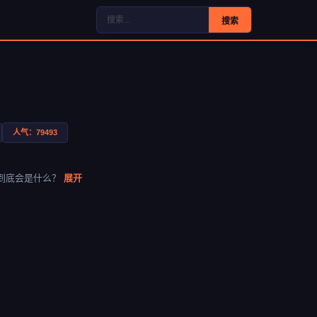
搜索
人气：79493
到底会是什么？
展开