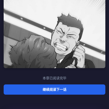
本章已阅读完毕
继续阅读下一话