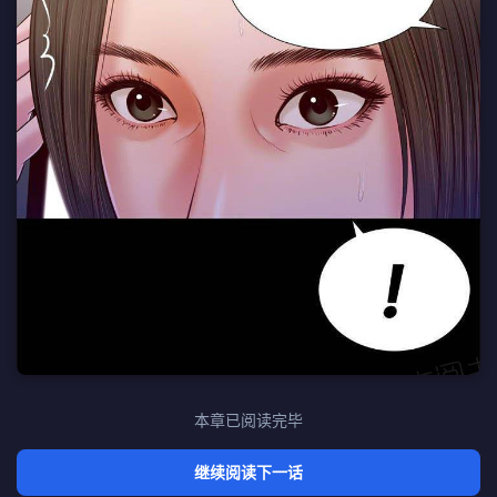
本章已阅读完毕
继续阅读下一话